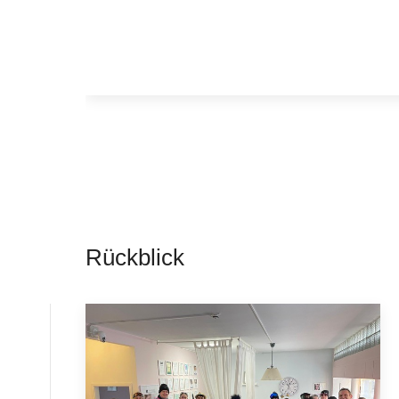
Rückblick