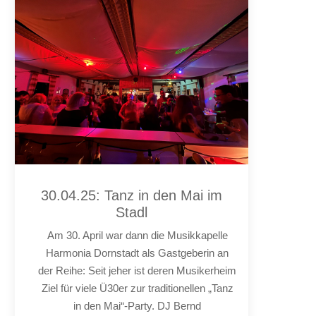
30.04.25: Tanz in den Mai im
Stadl
Am 30. April war dann die Musikkapelle
Harmonia Dornstadt als Gastgeberin an
der Reihe: Seit jeher ist deren Musikerheim
Ziel für viele Ü30er zur traditionellen „Tanz
in den Mai“-Party. DJ Bernd