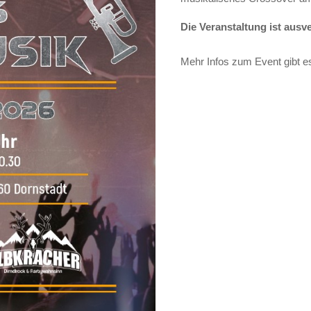
Die Veranstaltung ist aus
Mehr Infos zum Event gibt 