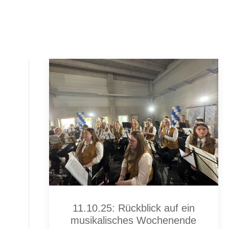
11.10.25: Rückblick auf ein
musikalisches Wochenende