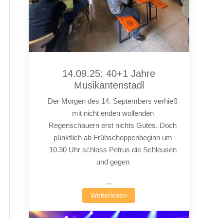
14.09.25: 40+1 Jahre
Musikantenstadl
Der Morgen des 14. Septembers verhieß
mit nicht enden wollenden
Regenschauern erst nichts Gutes. Doch
pünktlich ab Frühschoppenbeginn um
10.30 Uhr schloss Petrus die Schleusen
und gegen
...
Weiterlesen