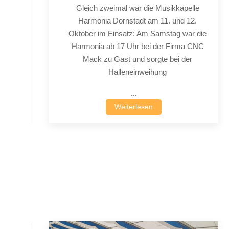
Gleich zweimal war die Musikkapelle
Harmonia Dornstadt am 11. und 12.
Oktober im Einsatz: Am Samstag war die
Harmonia ab 17 Uhr bei der Firma CNC
Mack zu Gast und sorgte bei der
Halleneinweihung
...
Weiterlesen