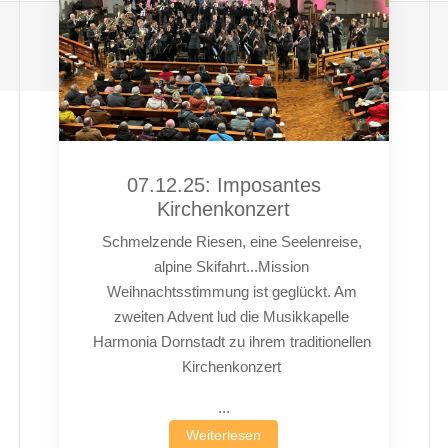
07.12.25: Imposantes
Kirchenkonzert
Schmelzende Riesen, eine Seelenreise,
alpine Skifahrt...Mission
Weihnachtsstimmung ist geglückt. Am
zweiten Advent lud die Musikkapelle
Harmonia Dornstadt zu ihrem traditionellen
Kirchenkonzert
...
Weiterlesen