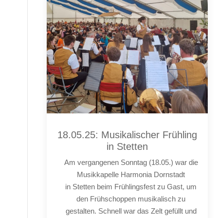
18.05.25: Musikalischer Frühling
in Stetten
Am vergangenen Sonntag (18.05.) war die
Musikkapelle Harmonia Dornstadt
in Stetten beim Frühlingsfest zu Gast, um
den Frühschoppen musikalisch zu
gestalten. Schnell war das Zelt gefüllt und