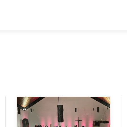
Load More