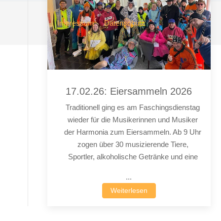
Impressum
Datenschutz
17.02.26: Eiersammeln 2026
Traditionell ging es am Faschingsdienstag
wieder für die Musikerinnen und Musiker
der Harmonia zum Eiersammeln. Ab 9 Uhr
zogen über 30 musizierende Tiere,
Sportler, alkoholische Getränke und eine
...
Weiterlesen