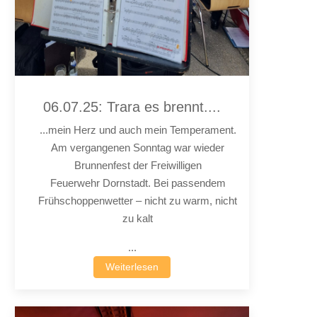
06.07.25: Trara es brennt....
...mein Herz und auch mein Temperament.
Am vergangenen Sonntag war wieder
Brunnenfest der Freiwilligen
Feuerwehr Dornstadt. Bei passendem
Frühschoppenwetter – nicht zu warm, nicht
zu kalt
...
Weiterlesen