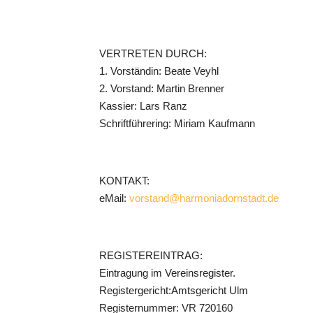
VERTRETEN DURCH:
1. Vorständin: Beate Veyhl
2. Vorstand: Martin Brenner
Kassier: Lars Ranz
Schriftführering: Miriam Kaufmann
KONTAKT:
eMail:
vorstand@harmoniadornstadt.de
REGISTEREINTRAG:
Eintragung im Vereinsregister.
Registergericht:Amtsgericht Ulm
Registernummer: VR 720160