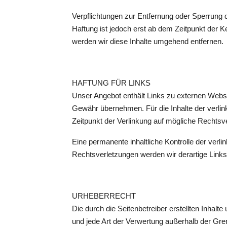
Verpflichtungen zur Entfernung oder Sperrung 
Haftung ist jedoch erst ab dem Zeitpunkt der
werden wir diese Inhalte umgehend entfernen.
HAFTUNG FÜR LINKS
Unser Angebot enthält Links zu externen Websit
Gewähr übernehmen. Für die Inhalte der verlinkt
Zeitpunkt der Verlinkung auf mögliche Rechtsve
Eine permanente inhaltliche Kontrolle der verl
Rechtsverletzungen werden wir derartige Link
URHEBERRECHT
Die durch die Seitenbetreiber erstellten Inhalt
und jede Art der Verwertung außerhalb der Gre