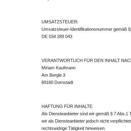
UMSATZSTEUER:
Umsatzsteuer-Identifikationsnummer gemäß §
DE 034 289 043
VERANTWORTLICH FÜR DEN INHALT NACH 
Miriam Kaufmann
Am Bergle 3
89160 Dornstadt
HAFTUNG FÜR INHALTE
Als Diensteanbieter sind wir gemäß § 7 Abs.1 
wir als Diensteanbieter jedoch nicht verpflich
rechtswidrige Tätigkeit hinweisen.