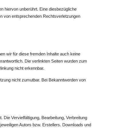
n hiervon unberührt. Eine diesbezügliche
den von entsprechenden Rechtsverletzungen
en wir für diese fremden Inhalte auch keine
verantwortlich. Die verlinkten Seiten wurden zum
linkung nicht erkennbar.
rletzung nicht zumutbar. Bei Bekanntwerden von
 Die Vervielfältigung, Bearbeitung, Verbreitung
jeweiligen Autors bzw. Erstellers. Downloads und