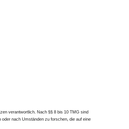
tzen verantwortlich. Nach §§ 8 bis 10 TMG sind
en oder nach Umständen zu forschen, die auf eine