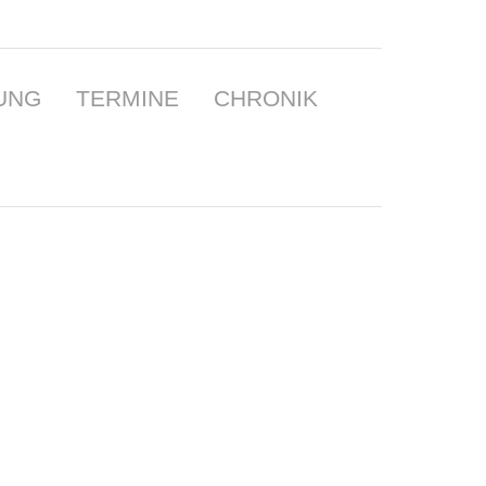
UNG
TERMINE
CHRONIK